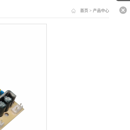
首页
> 产品中心