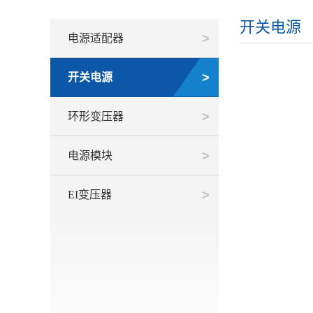
开关电源
电源适配器
开关电源
环形变压器
电源模块
EI变压器