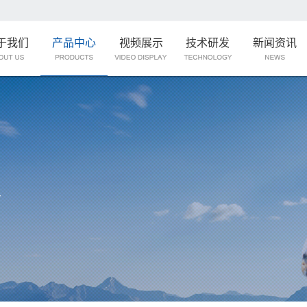
于我们
产品中心
视频展示
技术研发
新闻资讯
价