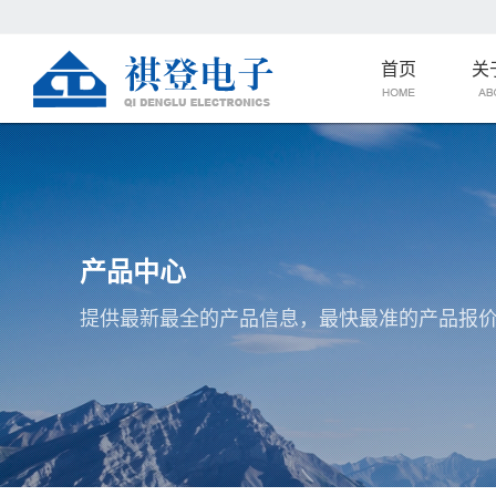
首页
关
产品中心
提供最新最全的产品信息，最快最准的产品报