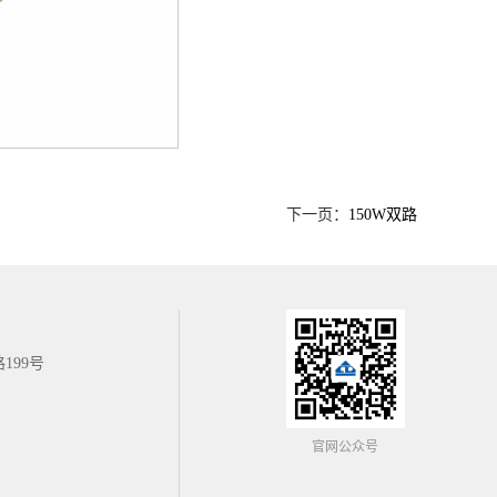
下一页：
150W双路
199号
官网公众号