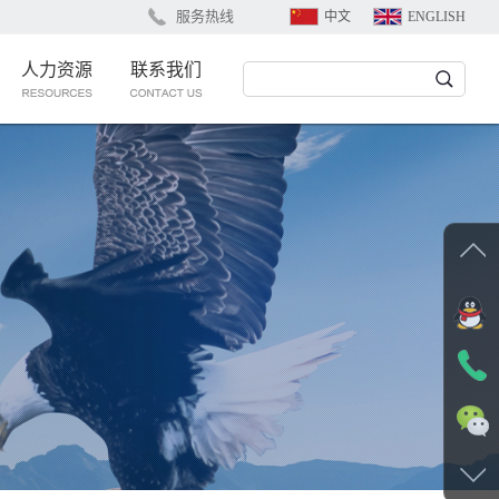
服务热线
中文
ENGLISH
人力资源
联系我们