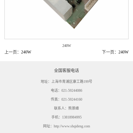
240W
上一页：
240W
下一页：
240W
全国客服电话
地址：上海市青浦区康工路199号
电话：021-59244086
传真：021-59244160
联系人：熊景峰
手机：13818984995
网址：http://www.shqideng.com