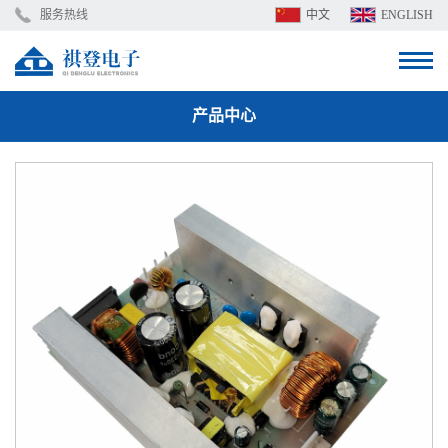
服务热线
中文
ENGLISH
产品中心