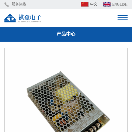
服务热线
中文
ENGLISH
产品中心