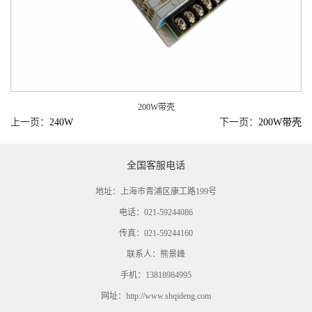
200W带壳
上一页：
240W
下一页：
200W带壳
全国客服电话
地址：上海市青浦区康工路199号
电话：021-59244086
传真：021-59244160
联系人：熊景峰
手机：13818984995
网址：http://www.shqideng.com